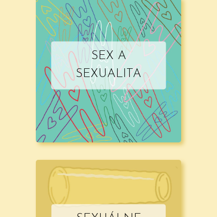
SEX A
SEXUALITA