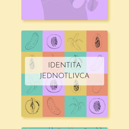
IDENTITA
JEDNOTLIVCA