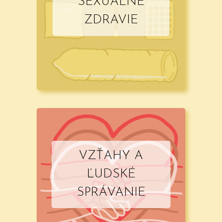
SEXUÁLNE
ZDRAVIE
VZŤAHY A
ĽUDSKÉ
SPRÁVANIE